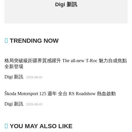
Digi 新訊
TRENDING NOW
格局突破級距疆界質感躍升 The all-new T-Roc 魅力自成焦點
全新登場
Digi 新訊
2026-08-01
Škoda Motorsport 125 週年 全台 RS Roadshow 熱血啟動
Digi 新訊
2026-08-01
YOU MAY ALSO LIKE