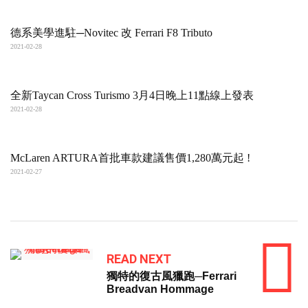
德系美學進駐─Novitec 改 Ferrari F8 Tributo
2021-02-28
全新Taycan Cross Turismo 3月4日晚上11點線上發表
2021-02-28
McLaren ARTURA首批車款建議售價1,280萬元起 !
2021-02-27
READ NEXT
獨特的復古風獵跑─Ferrari
Breadvan Hommage