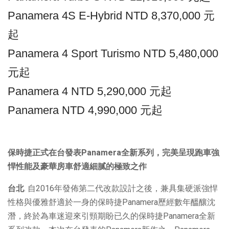
Panamera 4S E-Hybrid NTD 8,370,000 元
起
Panamera 4 Sport Turismo NTD 5,480,000
元起
Panamera 4 NTD 5,290,000 元起
Panamera NTD 4,990,000 元起
保時捷正式在台發表
Panamera
全新系列
，完美呈現跑車
強
悍性能及豪華房車舒適細膩的極致之作
台北
. 自2016年發佈第二代改款設計之後，兼具集硬派強悍
性格與優雅舒適於一身的保時捷Panamera歷經數年醞釀沈
潛，終於為車迷迎來引頸期盼已久的保時捷Panamera全新