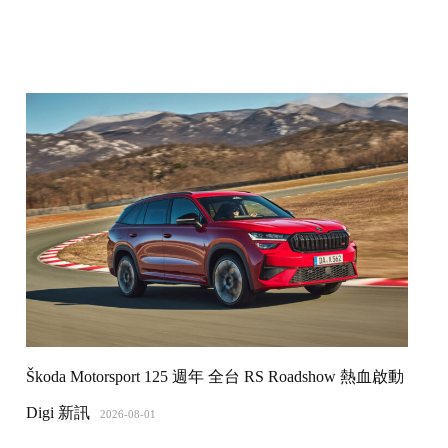
Škoda Motorsport 125 週年 全台 RS Roadshow 熱血啟動
Digi 新訊
2026-08-01