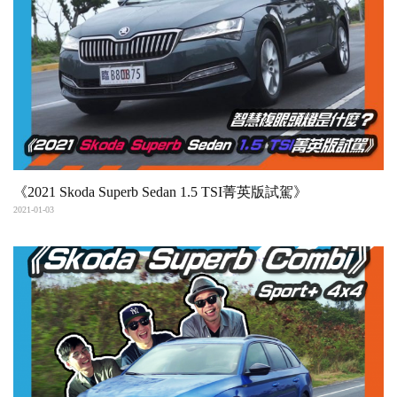
《2021 Skoda Superb Sedan 1.5 TSI菁英版試駕》
2021-01-03