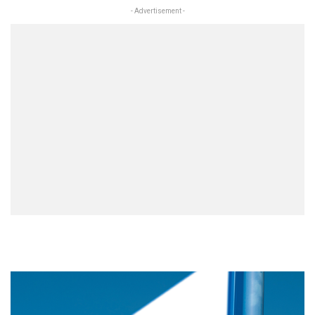
- Advertisement -