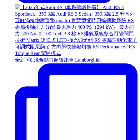
全新 V8 混合動力超級跑車 Lamborghini