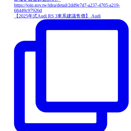
【2025年式Audi RS 3車系建議售價】 Audi