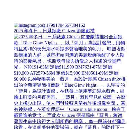
2025 年冬日，日系錶廠 Citizen 節慶獻禮