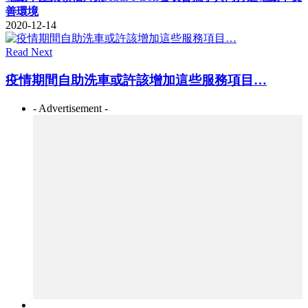
善環境
2020-12-14
Read Next
疫情期間自助洗車或許該增加這些服務項目…
- Advertisement -