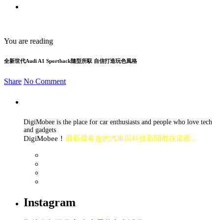
You are reading
全新世代Audi A1 Sportback隨型所馭 自信打造玩色風格
Share
No Comment
DigiMobee is the place for car enthusiasts and people who love tech
and gadgets
DigiMobee！
最新最有趣的汽車與科技新聞都在這裡。
Instagram