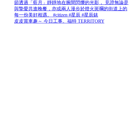
皮皮賞車趣～ 今日工事。福特 TERRITORY