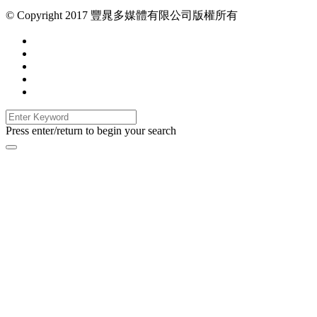
© Copyright 2017 豐晁多媒體有限公司版權所有
Press enter/return to begin your search