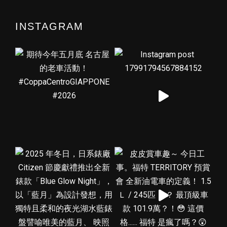
INSTAGRAM