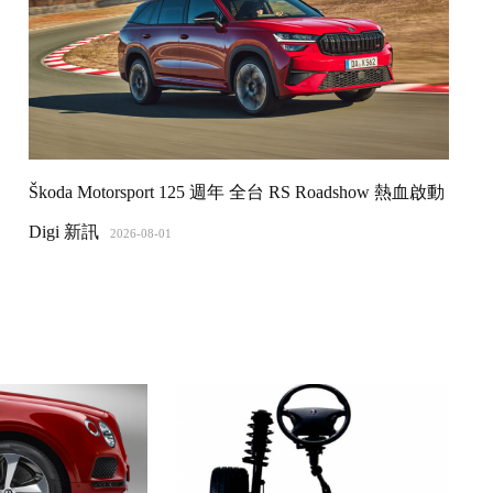
Škoda Motorsport 125 週年 全台 RS Roadshow 熱血啟動
Digi 新訊
2026-08-01