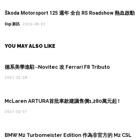
Škoda Motorsport 125 週年 全台 RS Roadshow 熱血啟動
Digi 新訊
2026-08-01
YOU MAY ALSO LIKE
德系美學進駐─Novitec 改 Ferrari F8 Tributo
2021-02-28
McLaren ARTURA首批車款建議售價1,280萬元起 !
2021-02-27
BMW M2 Turbomeister Edition 作為非官方的 M2 CSL