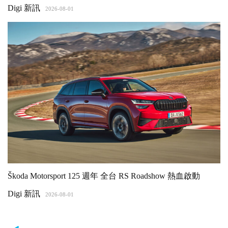
Digi 新訊
2026-08-01
Škoda Motorsport 125 週年 全台 RS Roadshow 熱血啟動
Digi 新訊
2026-08-01