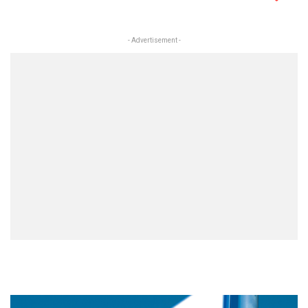
- Advertisement -