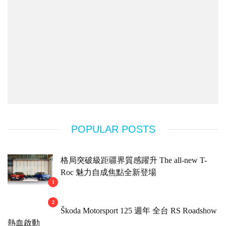
POPULAR POSTS
格局突破級距疆界質感躍升 The all-new T-
Roc 魅力自成焦點全新登場
1
2
Škoda Motorsport 125 週年 全台 RS Roadshow
熱血啟動