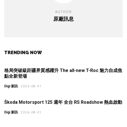
AUTHOR
原廠訊息
TRENDING NOW
格局突破級距疆界質感躍升 The all-new T-Roc 魅力自成焦
點全新登場
Digi 新訊
2026-08-01
Škoda Motorsport 125 週年 全台 RS Roadshow 熱血啟動
Digi 新訊
2026-08-01