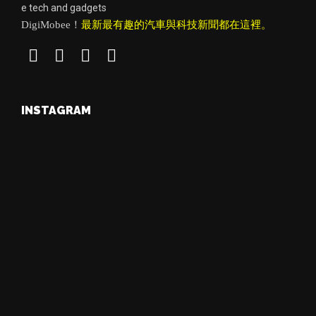
e tech and gadgets
DigiMobee！
最新最有趣的汽車與科技新聞都在這裡。
INSTAGRAM