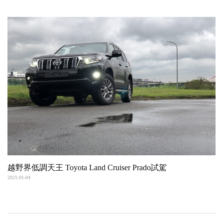
越野界低調天王 Toyota Land Cruiser Prado試駕
2021-01-04