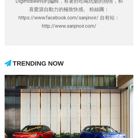
Digimobee特約編輯，有著對吃喝玩樂的熱情，和
喜愛源自動力的極致快感。 粉絲團：
https://www.facebook.com/sanjinoir/ 自有站：
http://www.sanjinoir.com/
TRENDING NOW