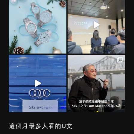
這個月最多人看的U文