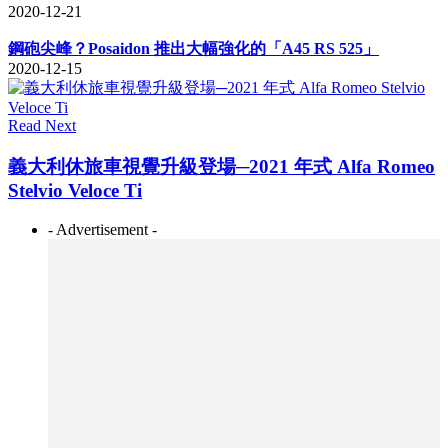
2020-12-21
鋼砲尖峰？Posaidon 推出大幅強化的「A45 RS 525」
2020-12-15
Read Next
義大利休旅車視覺升級登場─2021 年式 Alfa Romeo
Stelvio Veloce Ti
- Advertisement -