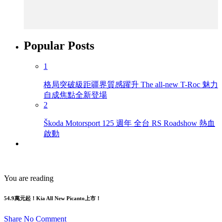
Popular Posts
1
格局突破級距疆界質感躍升 The all-new T-Roc 魅力
自成焦點全新登場
2
Škoda Motorsport 125 週年 全台 RS Roadshow 熱血
啟動
You are reading
54.9萬元起！Kia All New Picanto上市！
Share
No Comment