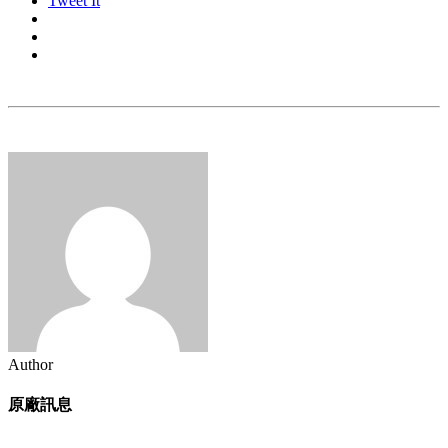
Tweet It
Author
原廠訊息