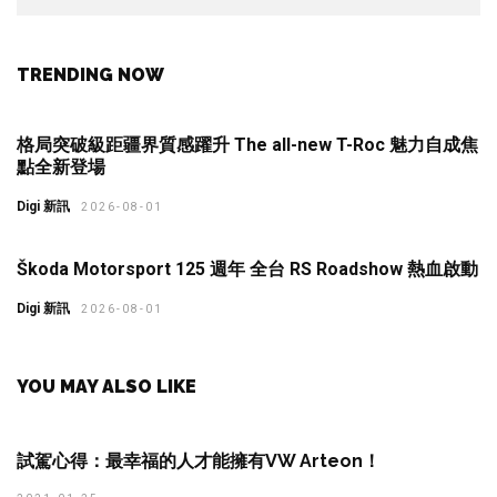
TRENDING NOW
格局突破級距疆界質感躍升 The all-new T-Roc 魅力自成焦
點全新登場
Digi 新訊
2026-08-01
Škoda Motorsport 125 週年 全台 RS Roadshow 熱血啟動
Digi 新訊
2026-08-01
YOU MAY ALSO LIKE
試駕心得：最幸福的人才能擁有VW Arteon！