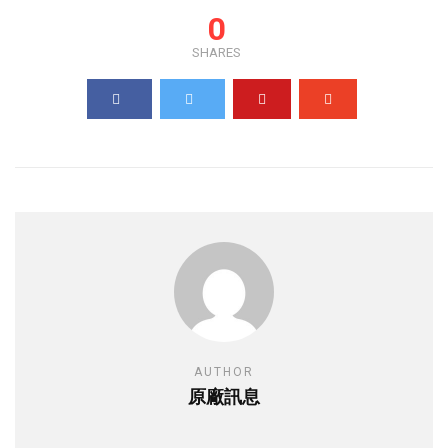
0
SHARES
AUTHOR
原廠訊息