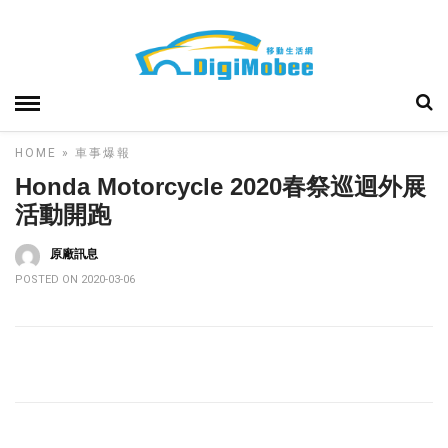
HOME
»
車事爆報
Honda Motorcycle 2020春祭巡迴外展
活動開跑
原廠訊息
POSTED ON 2020-03-06