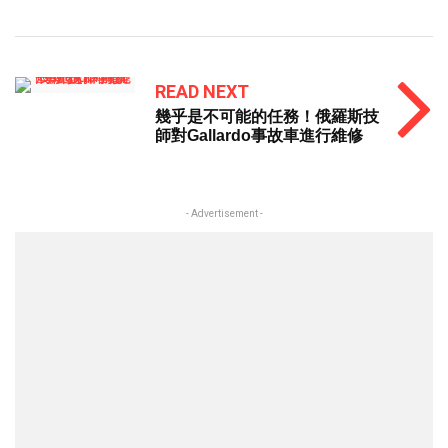
READ NEXT
幾乎是不可能的任務！俄羅斯技
師對Gallardo事故車進行維修
- Advertisement -