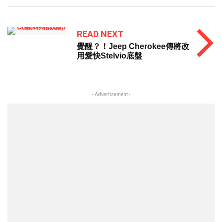
READ NEXT
覺醒？！Jeep Cherokee傳將改
用愛快Stelvio底盤
- Advertisement -