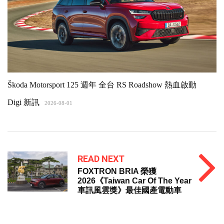
Škoda Motorsport 125 週年 全台 RS Roadshow 熱血啟動
Digi 新訊
2026-08-01
READ NEXT
FOXTRON BRIA 榮獲
2026《Taiwan Car Of The Year
車訊風雲獎》最佳國產電動車