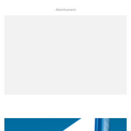
- Advertisement -