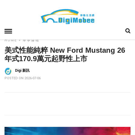
HOME
»
車事爆報
美式性能純粹 New Ford Mustang 26
年式170.9萬元起野性上市
Digi 新訊
POSTED ON 2026-07-06