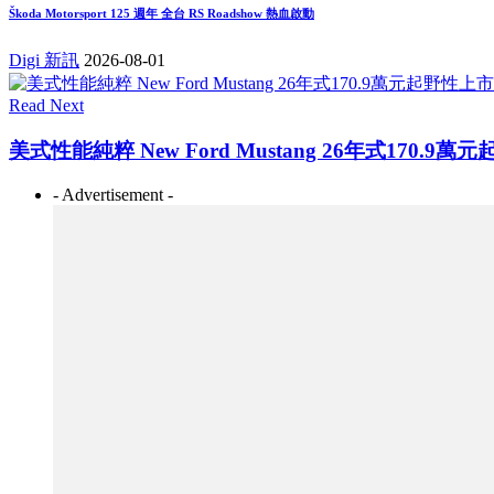
Škoda Motorsport 125 週年 全台 RS Roadshow 熱血啟動
Digi 新訊
2026-08-01
Read Next
美式性能純粹 New Ford Mustang 26年式170.9
- Advertisement -