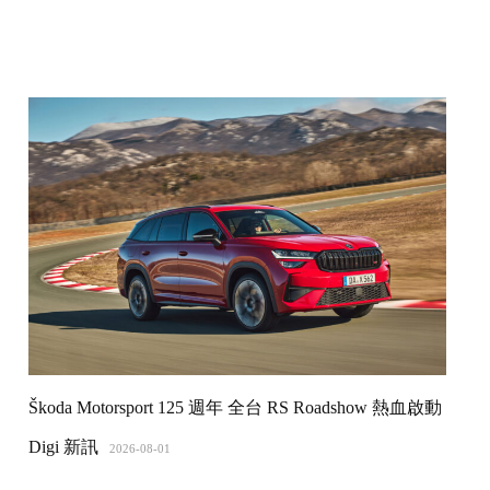
Škoda Motorsport 125 週年 全台 RS Roadshow 熱血啟動
Digi 新訊
2026-08-01