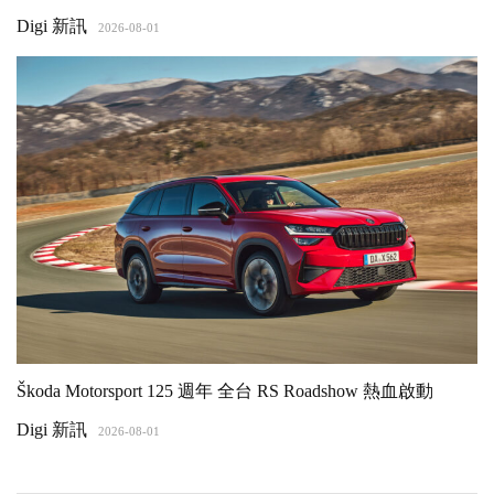
Digi 新訊
2026-08-01
Škoda Motorsport 125 週年 全台 RS Roadshow 熱血啟動
Digi 新訊
2026-08-01