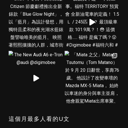
這個月最多人看的U文