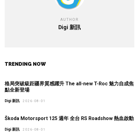
AUTHOR
Digi 新訊
TRENDING NOW
格局突破級距疆界質感躍升 The all-new T-Roc 魅力自成焦
點全新登場
Digi 新訊
2026-08-01
Škoda Motorsport 125 週年 全台 RS Roadshow 熱血啟動
Digi 新訊
2026-08-01