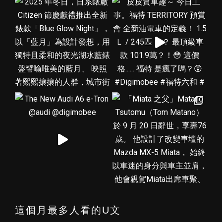
這個月最多人看的U文