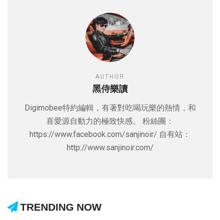
AUTHOR
黑侍樂讀
Digimobee特約編輯，有著對吃喝玩樂的熱情，和
喜愛源自動力的極致快感。 粉絲團：
https://www.facebook.com/sanjinoir/ 自有站：
http://www.sanjinoir.com/
TRENDING NOW