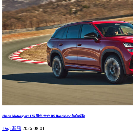
Škoda Motorsport 125 週年 全台 RS Roadshow 熱血啟動
Digi 新訊
2026-08-01