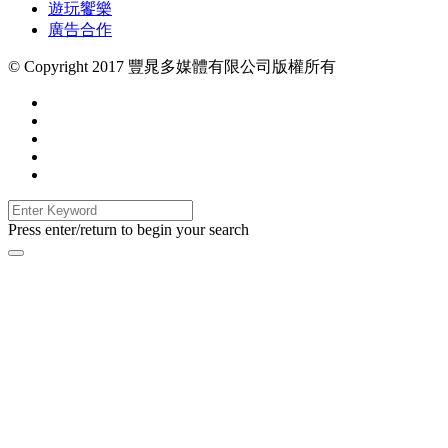
遊玩饗樂
廣告合作
© Copyright 2017 豐晁多媒體有限公司版權所有
Press enter/return to begin your search