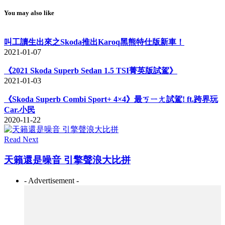
You may also like
叫工讀生出來之Skoda推出Karoq黑熊特仕版新車！
2021-01-07
《2021 Skoda Superb Sedan 1.5 TSI菁英版試駕》
2021-01-03
《Skoda Superb Combi Sport+ 4×4》最ㄎㄧㄤ試駕! ft.跨界玩
Car.小民
2020-11-22
Read Next
天籟還是噪音 引擎聲浪大比拼
- Advertisement -