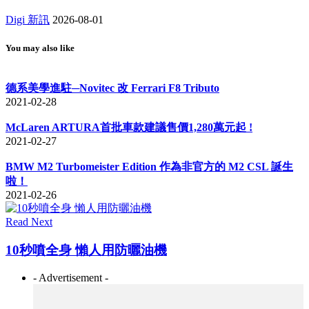
Digi 新訊
2026-08-01
You may also like
德系美學進駐─Novitec 改 Ferrari F8 Tributo
2021-02-28
McLaren ARTURA首批車款建議售價1,280萬元起 !
2021-02-27
BMW M2 Turbomeister Edition 作為非官方的 M2 CSL 誕生
啦！
2021-02-26
Read Next
10秒噴全身 懶人用防曬油機
- Advertisement -