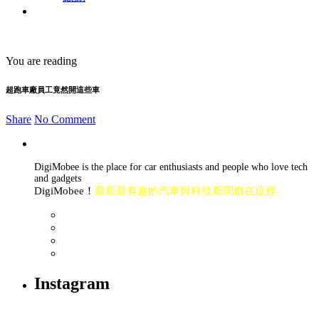
You are reading
超跑車廠員工竟然開這些車
Share
No Comment
DigiMobee is the place for car enthusiasts and people who love tech
and gadgets
DigiMobee！
最新最有趣的汽車與科技新聞都在這裡。
Instagram