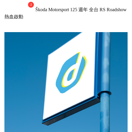
2
Škoda Motorsport 125 週年 全台 RS Roadshow
熱血啟動