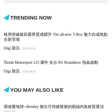
TRENDING NOW
格局突破級距疆界質感躍升 The all-new T-Roc 魅力自成焦點
全新登場
Digi 新訊
2026-08-01
Škoda Motorsport 125 週年 全台 RS Roadshow 熱血啟動
Digi 新訊
2026-08-01
YOU MAY ALSO LIKE
環保愛地球─Bentley 推出可持續發展的呢絨內裝材質選項
2020-12-08