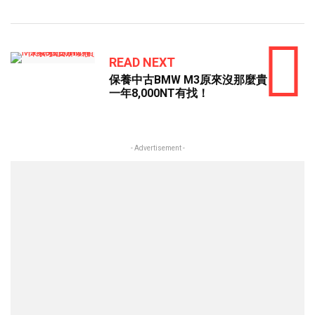
READ NEXT
保養中古BMW M3原來沒那麼貴
一年8,000NT有找！
- Advertisement -